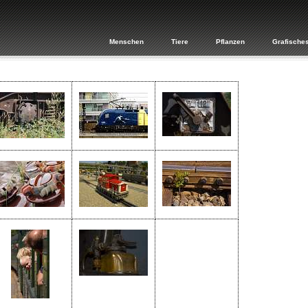
Menschen
Tiere
Pflanzen
Grafische