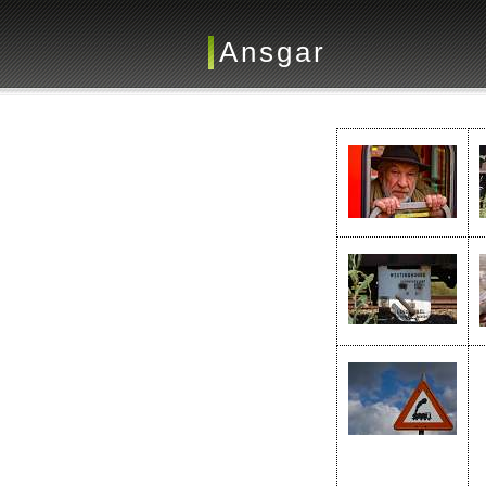
Ansgar